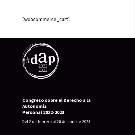
[woocommerce_cart]
Congreso sobre el Derecho a la
Autonomía
Personal 2022-2023
Del 2 de febrero al 26 de abril de 2023.