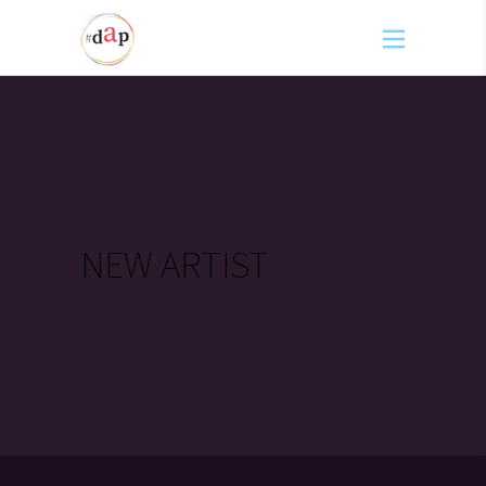
NEW ARTIST