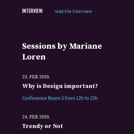
INTERVIEW:
read the Interview
Sessions by Mariane
Loren
23. FEB 2020.
Why is Design important?
Conference Room 3 from 12h to 15h
24. FEB 2020.
Trendy or Not