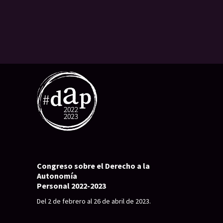
Congreso sobre el Derecho a la
Autonomía
Personal 2022-2023
Del 2 de febrero al 26 de abril de 2023.