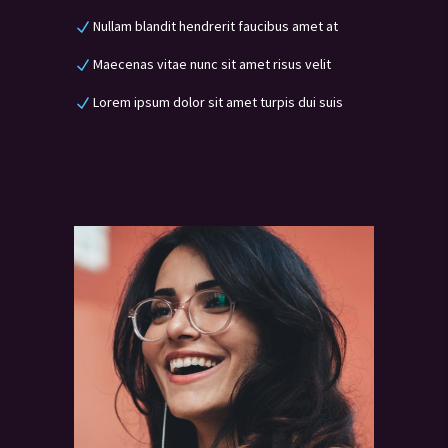
Nullam blandit hendrerit faucibus amet at
Maecenas vitae nunc sit amet risus velit
Lorem ipsum dolor sit amet turpis dui suis