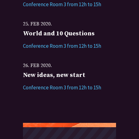
Conference Room 3 from 12h to 15h
25. FEB 2020.
World and 10 Questions
Conference Room 3 from 12h to 15h
26. FEB 2020.
New ideas, new start
Conference Room 3 from 12h to 15h