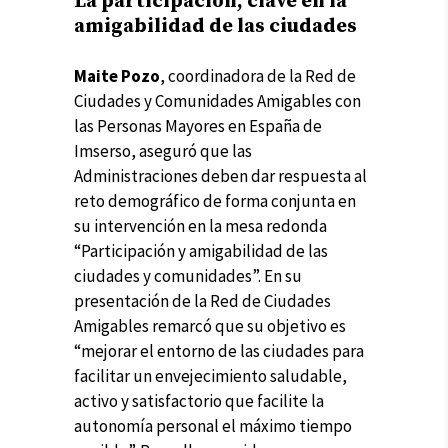
La participación, clave en la
amigabilidad de las ciudades
Maite Pozo
, coordinadora de la Red de
Ciudades y Comunidades Amigables con
las Personas Mayores en España de
Imserso, aseguró que las
Administraciones deben dar respuesta al
reto demográfico de forma conjunta en
su intervención en la mesa redonda
“Participación y amigabilidad de las
ciudades y comunidades”. En su
presentación de la Red de Ciudades
Amigables remarcó que su objetivo es
“mejorar el entorno de las ciudades para
facilitar un envejecimiento saludable,
activo y satisfactorio que facilite la
autonomía personal el máximo tiempo