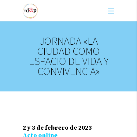
JORNADA «LA
CIUDAD COMO
ESPACIO DE VIDA Y
CONVIVENCIA»
2 y 3 de febrero de 2023
Acto online