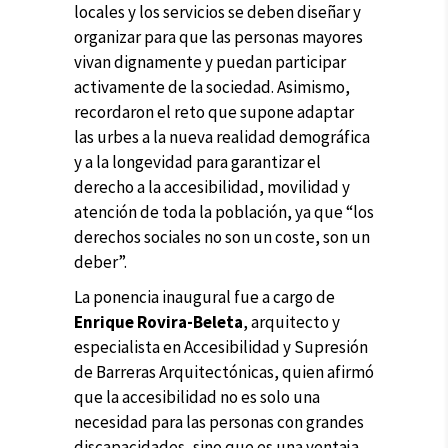
locales y los servicios se deben diseñar y
organizar para que las personas mayores
vivan dignamente y puedan participar
activamente de la sociedad. Asimismo,
recordaron el reto que supone adaptar
las urbes a la nueva realidad demográfica
y a la longevidad para garantizar el
derecho a la accesibilidad, movilidad y
atención de toda la población, ya que “los
derechos sociales no son un coste, son un
deber”.
La ponencia inaugural fue a cargo de
Enrique Rovira-Beleta
, arquitecto y
especialista en Accesibilidad y Supresión
de Barreras Arquitectónicas, quien afirmó
que la accesibilidad no es solo una
necesidad para las personas con grandes
discapacidades, sino que es una ventaja