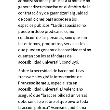
administraciones públicas a la hora de no
generar discriminación en el ámbito de la
contratación y de garantizar la igualdad
de condiciones para acceder a los
espacios públicos. “La discapacidad no
puede ni debe predicarse como
condición de las personas, sino que son
los entornos, productos y servicios los
que pueden generar discapacidades si no
cuentan con los estándares de
accesibilidad universal”, concluyó.
Sobre la necesidad de hacer políticas
transversales giró la intervención de
Francesc Romeu
, especialista en
accesibilidad universal. El valenciano
aseguró que “la accesibilidad universal
debe ser el eje sobre el que pivote toda
la acción política”. Asimismo, pidió una