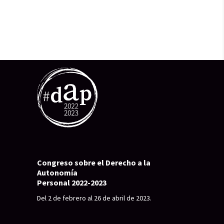
Congreso sobre el Derecho a la
Autonomía
Personal 2022-2023
Del 2 de febrero al 26 de abril de 2023.