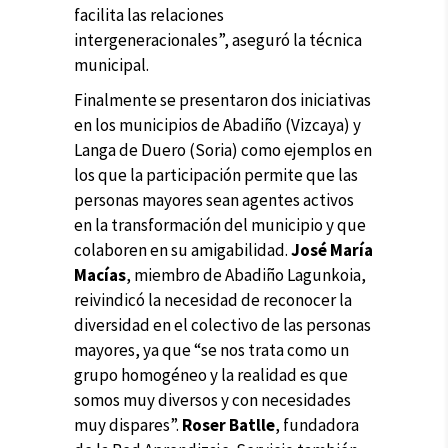
facilita las relaciones
intergeneracionales”, aseguró la técnica
municipal.
Finalmente se presentaron dos iniciativas
en los municipios de Abadiño (Vizcaya) y
Langa de Duero (Soria) como ejemplos en
los que la participación permite que las
personas mayores sean agentes activos
en la transformación del municipio y que
colaboren en su amigabilidad.
José María
Macías
, miembro de Abadiño Lagunkoia,
reivindicó la necesidad de reconocer la
diversidad en el colectivo de las personas
mayores, ya que “se nos trata como un
grupo homogéneo y la realidad es que
somos muy diversos y con necesidades
muy dispares”.
Roser Batlle
, fundadora