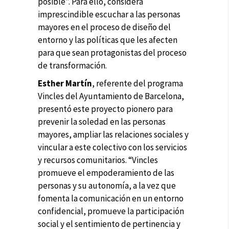
posible”. Para ello, considera
imprescindible escuchar a las personas
mayores en el proceso de diseño del
entorno y las políticas que les afecten
para que sean protagonistas del proceso
de transformación.
Esther Martín
, referente del programa
Vincles del Ayuntamiento de Barcelona,
presentó este proyecto pionero para
prevenir la soledad en las personas
mayores, ampliar las relaciones sociales y
vincular a este colectivo con los servicios
y recursos comunitarios. “Vincles
promueve el empoderamiento de las
personas y su autonomía, a la vez que
fomenta la comunicación en un entorno
confidencial, promueve la participación
social y el sentimiento de pertinencia y