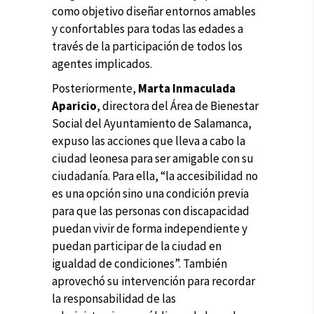
como objetivo diseñar entornos amables
y confortables para todas las edades a
través de la participación de todos los
agentes implicados.
Posteriormente,
Marta Inmaculada
Aparicio
, directora del Área de Bienestar
Social del Ayuntamiento de Salamanca,
expuso las acciones que lleva a cabo la
ciudad leonesa para ser amigable con su
ciudadanía. Para ella, “la accesibilidad no
es una opción sino una condición previa
para que las personas con discapacidad
puedan vivir de forma independiente y
puedan participar de la ciudad en
igualdad de condiciones”. También
aprovechó su intervención para recordar
la responsabilidad de las