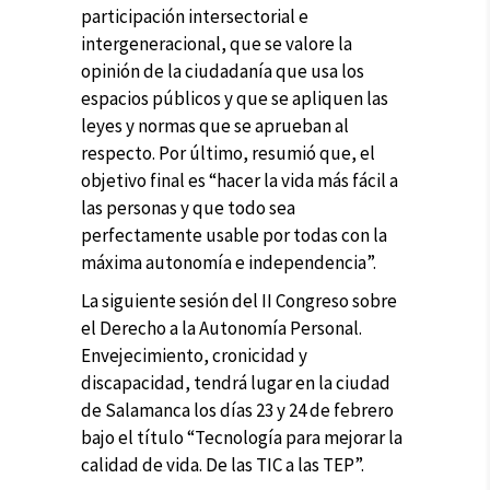
participación intersectorial e
intergeneracional, que se valore la
opinión de la ciudadanía que usa los
espacios públicos y que se apliquen las
leyes y normas que se aprueban al
respecto. Por último, resumió que, el
objetivo final es “hacer la vida más fácil a
las personas y que todo sea
perfectamente usable por todas con la
máxima autonomía e independencia”.
La siguiente sesión del II Congreso sobre
el Derecho a la Autonomía Personal.
Envejecimiento, cronicidad y
discapacidad, tendrá lugar en la ciudad
de Salamanca los días 23 y 24 de febrero
bajo el título “Tecnología para mejorar la
calidad de vida. De las TIC a las TEP”.