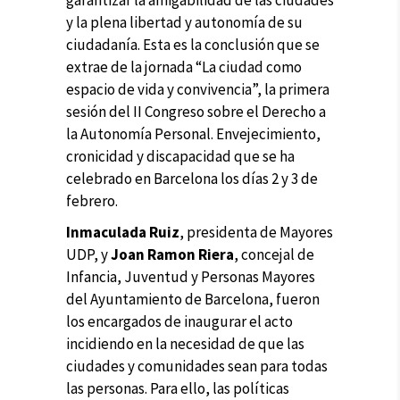
y la plena libertad y autonomía de su
ciudadanía. Esta es la conclusión que se
extrae de la jornada “La ciudad como
espacio de vida y convivencia”, la primera
sesión del II Congreso sobre el Derecho a
la Autonomía Personal. Envejecimiento,
cronicidad y discapacidad que se ha
celebrado en Barcelona los días 2 y 3 de
febrero.
Inmaculada Ruiz
, presidenta de Mayores
UDP, y
Joan Ramon Riera
, concejal de
Infancia, Juventud y Personas Mayores
del Ayuntamiento de Barcelona, fueron
los encargados de inaugurar el acto
incidiendo en la necesidad de que las
ciudades y comunidades sean para todas
las personas. Para ello, las políticas