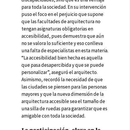
para toda la sociedad. En su intervención
puso el foco en el perjuicio que supone
que las facultades de arquitectura no
tengan asignaturas obligatorias en
accesibilidad, pues demuestra que aún
no se valora lo suficiente y eso conlleva
una falta de especialistas en esta materia.
“La accesibilidad bien hecha es aquella
que pasa desapercibida y que se puede
personalizar”, aseguró el arquitecto.
Asimismo, recordó la necesidad de que
las ciudades se piensen para las personas
mayores y que la nueva dimensión de la
arquitectura accesible sea el tamaño de
una silla de ruedas para garantizar que es
amigable con toda la sociedad.