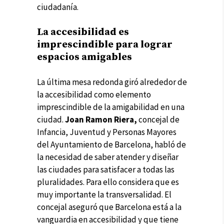
ciudadanía.
La accesibilidad es
imprescindible para lograr
espacios amigables
La última mesa redonda giró alrededor de
la accesibilidad como elemento
imprescindible de la amigabilidad en una
ciudad.
Joan Ramon Riera,
concejal de
Infancia, Juventud y Personas Mayores
del Ayuntamiento de Barcelona, habló de
la necesidad de saber atender y diseñar
las ciudades para satisfacer a todas las
pluralidades. Para ello considera que es
muy importante la transversalidad. El
concejal aseguró que Barcelona está a la
vanguardia en accesibilidad y que tiene