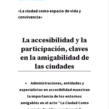
«La ciudad como espacio de vida y
convivencia»
La accesibilidad y la
participación, claves
en la amigabilidad de
las ciudades
Administraciones, entidades y
especialistas en accesibilidad muestran
la importancia de los entornos
amigables en el acto “La Ciudad Como