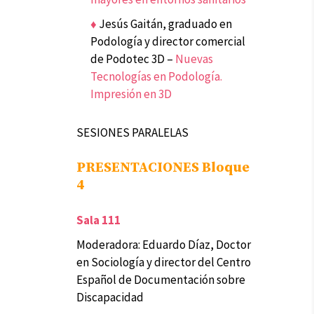
♦
Jesús Gaitán
, graduado en
Podología y director comercial
de Podotec 3D –
Nuevas
Tecnologías en Podología.
Impresión en 3D
SESIONES PARALELAS
PRESENTACIONES Bloque
4
Sala 111
Moderadora: Eduardo Díaz, Doctor
en Sociología y director del Centro
Español de Documentación sobre
Discapacidad