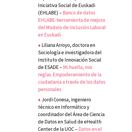
Iniciativa Social de Euskadi
(EHLABE) –
Banco de datos
EHLABE-herramienta de mejora
del Modelo de Inclusión Laboral
en Euskadi
♦
Liliana Arroyo, doctora en
Sociología e investigadora del
Instituto de Innovación Social
de ESADE –
Mi huella, mis
reglas. Empoderamiento de la
ciudadanía a través de los datos
personales
♦
Jordi Conesa, ingeniero
técnico en Informático y
coordinador del Área de Ciencia
de Datos en Salud de eHealth
Center de la UOC –
Datos en el