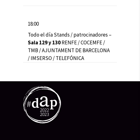
18:00
Todo el día Stands / patrocinadores –
Sala 129 y 130
RENFE / COCEMFE /
TMB / AJUNTAMENT DE BARCELONA
/ IMSERSO / TELEFÓNICA