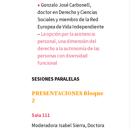
♦
Gonzalo José Carbonell,
doctor en Derecho y Ciencias
Sociales y miembro de la Red
Europea de Vida Independiente
–
La opción por la asistencia
personal, una dimensión del
derecho a la autonomía de las
personas con diversidad
funcional
SESIONES PARALELAS
PRESENTACIONES Bloque
2
Sala 111
Moderadora:
Isabel Sierra, Doctora