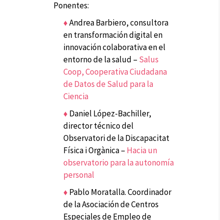
Ponentes:
♦
Andrea Barbiero, consultora
en transformación digital en
innovación colaborativa en el
entorno de la salud –
Salus
Coop, Cooperativa Ciudadana
de Datos de Salud para la
Ciencia
♦
Daniel López-Bachiller,
director técnico del
Observatori de la Discapacitat
Física i Orgànica –
Hacia un
observatorio para la autonomía
personal
♦
Pablo Moratalla. Coordinador
de la Asociación de Centros
Especiales de Empleo de