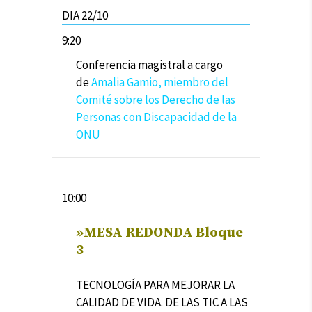
DIA 22/10
9:20
Conferencia magistral a cargo
de
Amalia Gamio, miembro del
Comité sobre los Derecho de las
Personas con Discapacidad de la
ONU
10:00
»
MESA REDONDA Bloque
3
TECNOLOGÍA PARA MEJORAR LA
CALIDAD DE VIDA. DE LAS TIC A LAS