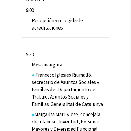
9:00
Recepción y recogida de
acreditaciones
9:30
Mesa inaugural
♦
Francesc Iglesies Riumalló,
secretario de Asuntos Sociales y
Familias del Departamento de
Trabajo, Asuntos Sociales y
Familias. Generalitat de Catalunya
♦
Margarita Mari-Klose, concejala
de Infancia, Juventud, Personas
Mayores y Diversidad Funcional.