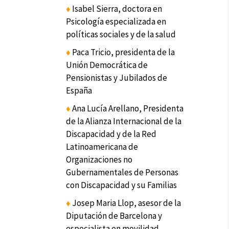
♦
Isabel Sierra, doctora en
Psicología especializada en
políticas sociales y de la salud
♦
Paca Tricio, presidenta de la
Unión Democrática de
Pensionistas y Jubilados de
España
♦
Ana Lucía Arellano, Presidenta
de la Alianza Internacional de la
Discapacidad y de la Red
Latinoamericana de
Organizaciones no
Gubernamentales de Personas
con Discapacidad y su Familias
♦
Josep Maria Llop, asesor de la
Diputación de Barcelona y
especialista en movilidad