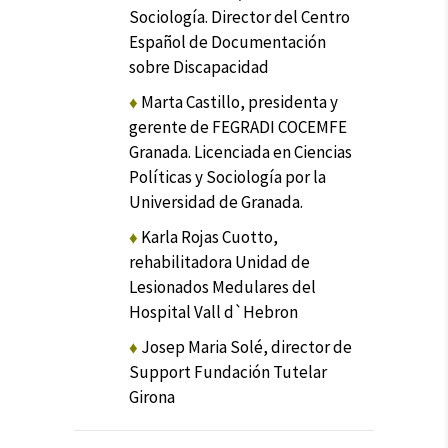
Sociología. Director del Centro
Español de Documentación
sobre Discapacidad
♦
Marta Castillo, presidenta y
gerente de FEGRADI COCEMFE
Granada. Licenciada en Ciencias
Políticas y Sociología por la
Universidad de Granada.
♦
Karla Rojas Cuotto,
rehabilitadora Unidad de
Lesionados Medulares del
Hospital Vall d`Hebron
♦
Josep Maria Solé, director de
Support Fundación Tutelar
Girona