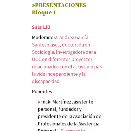
»PRESENTACIONES
Bloque 1
Sala 112
Moderadora:
Andrea García-
Santesmases, doctorada en
Sociología. Investigadora de la
UOC en diferentes proyectos
relacionados con el activismo para
la vida independiente y la
discapacidad
Ponentes:
♦
Iñaki Martínez, asistente
personal, fundador y
presidente de la Asociación de
Profesionales de la Asistencia