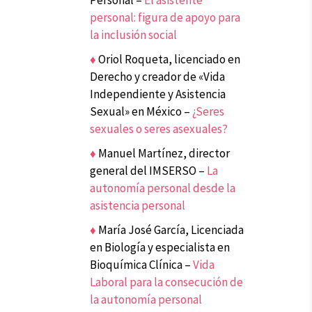
Personal –
El asistente
personal: figura de apoyo para
la inclusión social
♦
Oriol Roqueta, licenciado en
Derecho y creador de «Vida
Independiente y Asistencia
Sexual» en México –
¿Seres
sexuales o seres asexuales?
♦
Manuel Martínez, director
general del IMSERSO –
La
autonomía personal desde la
asistencia personal
♦
María José García, Licenciada
en Biología y especialista en
Bioquímica Clínica –
Vida
Laboral para la consecución de
la autonomía personal