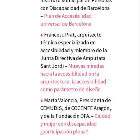
Instituto Municipal de Personas
con Discapacidad de Barcelona
–
Plan de Accesibilidad
universal de Barcelona
♦
Francesc Prat, arquitecto
técnico especializado en
accesibilidad y miembro de la
Junta Directiva de Amputats
Sant Jordi –
Nuevas miradas
hacia la accesibilidad en la
arquitectura; la accesibilidad
como parámetro de diseño
♦
Marta Valencia, Presidenta de
CEMUDIS, de COCEMFE Aragón,
y de la Fundación DFA. –
Ciudad
y mujer con discapacidad
¿participación plena?