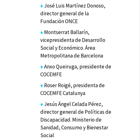
♦
José Luis Martínez Donoso,
director general de la
Fundación ONCE
♦
Montserrat Ballarín,
vicepresidenta de Desarrollo
Social y Económico. Área
Metropolitana de Barcelona
♦
Anxo Queiruga, presidente de
COCEMFE
♦
Roser Roigé, presidenta de
COCEMFE Catalunya
♦
Jesús Ángel Celada Pérez,
director general de Políticas de
Discapacidad. Ministerio de
Sanidad, Consumo y Bienestar
Social