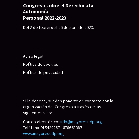
Congreso sobre el Derecho a la
Autonomía
Personal 2022-2023
Del 2 de febrero al 26 de abril de 2023.
Aviso legal
Política de cookies
Política de privacidad
Si lo deseas, puedes ponerte en contacto con la
organización del Congreso a través de las
siguientes vías:
Correo electrónico:
udp@mayoresudp.org
Teléfono 915420267 | 678663387
www.mayoresudp.org