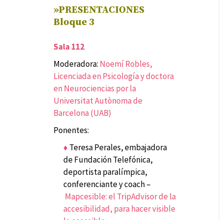
»PRESENTACIONES
Bloque 3
Sala 112
Moderadora:
Noemí Robles,
Licenciada en Psicología y doctora
en Neurociencias por la
Universitat Autònoma de
Barcelona (UAB)
Ponentes:
♦
Teresa Perales, embajadora
de Fundación Telefónica,
deportista paralímpica,
conferenciante y coach –
Mapcesible: el TripAdvisor de la
accesibilidad, para hacer visible