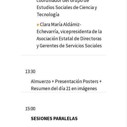
coordinador del Grupo de
Estudios Sociales de Ciencia y
Tecnología
♦
Clara María Aldámiz-
Echevarría, vicepresidenta de la
Asociación Estatal de Directoras
y Gerentes de Servicios Sociales
13:30
Almuerzo + Presentación Posters +
Resumen del día 21 en imágenes
15:00
SESIONES PARALELAS