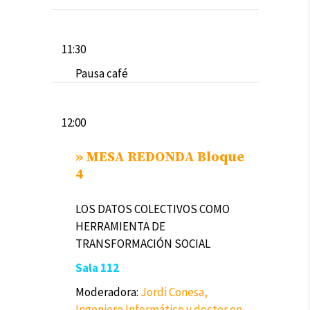
11:30
Pausa café
12:00
»
MESA REDONDA Bloque
4
LOS DATOS COLECTIVOS COMO
HERRAMIENTA DE
TRANSFORMACIÓN SOCIAL
Sala 112
Moderadora:
Jordi Conesa,
Ingeniero Informático y doctor en