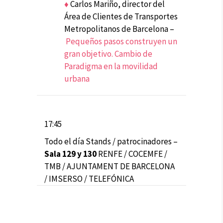
♦
Carlos Mariño, director del
Área de Clientes de Transportes
Metropolitanos de Barcelona –
Pequeños pasos construyen un
gran objetivo. Cambio de
Paradigma en la movilidad
urbana
17:45
Todo el día Stands / patrocinadores –
Sala 129 y 130
RENFE / COCEMFE /
TMB / AJUNTAMENT DE BARCELONA
/ IMSERSO / TELEFÓNICA