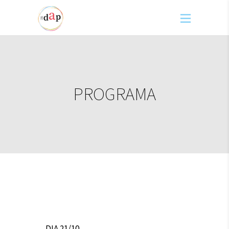
PROGRAMA
DIA 21/10