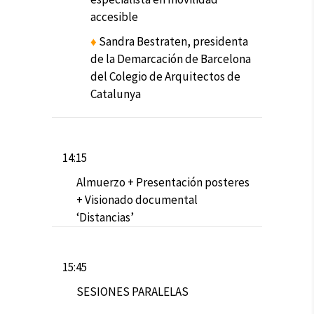
accesible
♦
Sandra Bestraten, presidenta
de la Demarcación de Barcelona
del Colegio de Arquitectos de
Catalunya
14:15
Almuerzo + Presentación posteres
+ Visionado documental
‘Distancias’
15:45
SESIONES PARALELAS