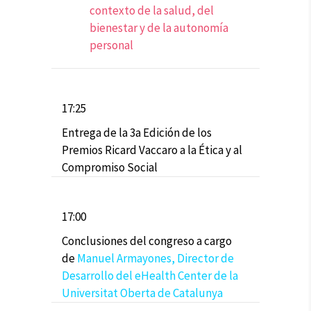
contexto de la salud, del
bienestar y de la autonomía
personal
17:25
Entrega de la
3a Edición de los
Premios Ricard Vaccaro a la Ética y al
Compromiso Social
17:00
Conclusiones del congreso a cargo
de
Manuel Armayones, Director de
Desarrollo del eHealth Center de la
Universitat Oberta de Catalunya