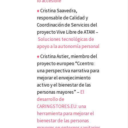
lo accesible
♦
Cristina Saavedra,
responsable de Calidad y
Coordinación de Servicios del
proyecto Vive Libre de ATAM –
Soluciones tecnológicas de
apoyo a la autonomía personal
♦
Cristina Astier, miembro del
proyecto europeo “Ccentro:
una perspectiva narrativa para
mejorar el envejecimiento
activo y el bienestar de las
personas mayores” –
El
desarrollo de
CARINGSTORES.EU: una
herramienta para mejorar el
bienestar de las personas
mayores en entornos sanitarios