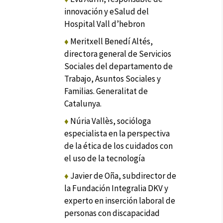
innovación y eSalud del
Hospital Vall d’hebron
♦
Meritxell
Benedí Altés,
directora general de Servicios
Sociales del departamento de
Trabajo, Asuntos Sociales y
Familias. Generalitat de
Catalunya.
♦
Núria Vallès, socióloga
especialista en la perspectiva
de la ética de los cuidados con
el uso de la tecnología
♦
Javier de Oña, subdirector de
la Fundación Integralia DKV y
experto en inserción laboral de
personas con discapacidad